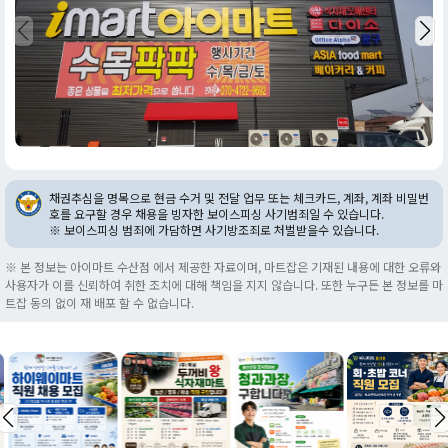
채권추심을 명목으로 현금 수거 및 전달 업무 또는 체크카드, 계좌, 계좌 비밀번
호를 요구할 경우 채용을 빙자한 보이스피싱 사기범죄일 수 있습니다.
※ 보이스피싱 범죄에 가담하면 사기방조죄로 처벌받을수 있습니다.
※ 본 정보는 아이마트 수산점 에서 제공한 자료이며, 마트잡은 기재된 내용에 대한 오류와
사용자가 이를 신뢰하여 취한 조치에 대해 책임을 지지 않습니다. 또한 누구든 본 정보를 마
트잡 동의 없이 재 배포 할 수 없습니다.