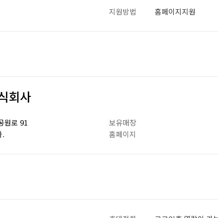
지원방법
홈페이지지원
식회사
원로 91
보유매장
.
홈페이지