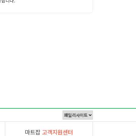
능합니다.
마트잡
고객지원센터