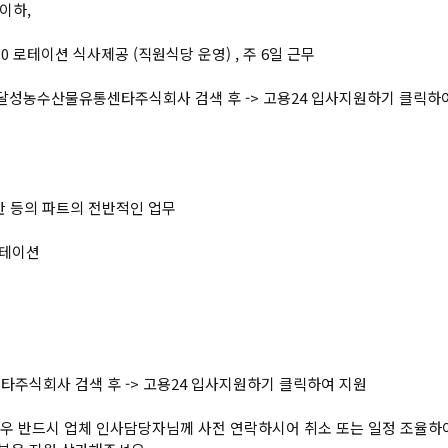
 이하,
0-18:30 로테이션 식사제공 (직원식당 운영) , 주 6일 근무
 달성농수산물유통센타주식회사 검색 후 -> 고용24 입사지원하기 클릭하여
운반 등의 파트의 전반적인 업무
 로테이션
타주식회사 검색 후 -> 고용24 입사지원하기 클릭하여 지원
 경우 반드시 업체 인사담당자님께 사전 연락하시어 취소 또는 일정 조율하