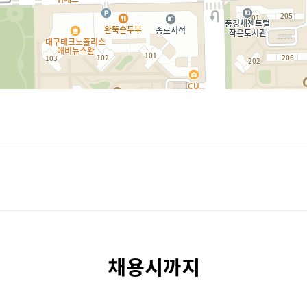
채용시까지