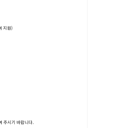
 지원)
여 주시기 바랍니다.