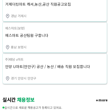
거제더킹마트 캐셔,농산,공산 직원공고모집
경남 거제시
에스마트(보령)
에스마트 공산팀원 구합니다
충남 보령시
주)태담 u마트
안양 U마트(만안구) 공산 / 농산 / 배송 직원 모집합니다
경기 안양시 만안구
실시간
채용정보
more
실시간으로 새로운 채용공고가 등록되고 있어요.