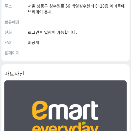
주소
서울 성동구 성수일로 56 백영성수센터 8~10층 이마트에
브리데이 본사
보유매장
전화
로그인후 열람이 가능합니다.
FAX
비공개
홈페이지
마트사진