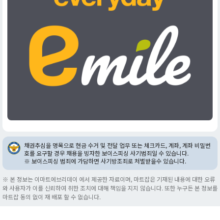
채권추심을 명목으로 현금 수거 및 전달 업무 또는 체크카드, 계좌, 계좌 비밀번
호를 요구할 경우 채용을 빙자한 보이스피싱 사기범죄일 수 있습니다.
※ 보이스피싱 범죄에 가담하면 사기방조죄로 처벌받을수 있습니다.
※ 본 정보는 이마트에브리데이 에서 제공한 자료이며, 마트잡은 기재된 내용에 대한 오류
와 사용자가 이를 신뢰하여 취한 조치에 대해 책임을 지지 않습니다. 또한 누구든 본 정보를
마트잡 동의 없이 재 배포 할 수 없습니다.