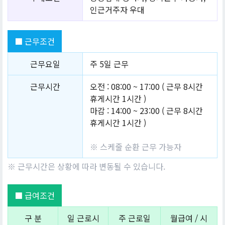
인근거주자 우대
■ 근무조건
근무요일
주 5일 근무
근무시간
오전 : 08:00 ~ 17:00 ( 근무 8시간
휴게시간 1시간 )
마감 : 14:00 ~ 23:00 ( 근무 8시간
휴게시간 1시간 )
※ 스케줄 순환 근무 가능자
※ 근무시간은 상황에 따라 변동될 수 있습니다.
■ 급여조건
구 분
일 근로시
주 근로일
월급여 / 시