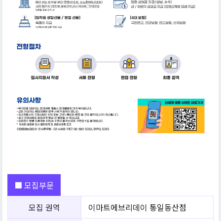
■ 모집부문
모집 권역
이마트에브리데이 통일동산점