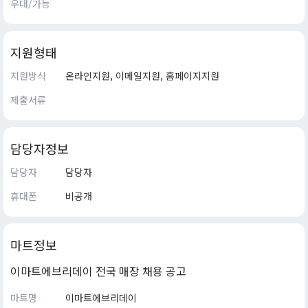
우대/가능
지원형태
지원방식
온라인지원, 이메일지원, 홈페이지지원
제출서류
담당자정보
담당자
담당자
휴대폰
비공개
마트정보
이마트에브리데이 전국 매장 채용 공고
마트명
이마트에브리데이