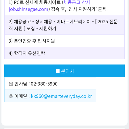
1) PC로 신세계 채용사이트 (
채용공고 상세
job.shinsegae.com
) 접속 후, '입사 지원하기' 클릭
2) 채용공고 - 상시채용 - 이마트에브리데이 - [ 2025 전문
직 사원 ] 모집 - 지원하기
3) 본인인증 후 입사지원
4) 합격자 유선연락
■ 문의처
☏ 인사팀 : 02-380-5990
☏ 이메일 :
kk960@emarteveryday.co.kr