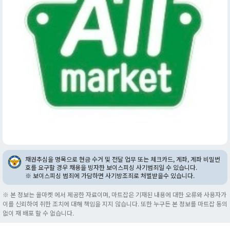
채권추심을 명목으로 현금 수거 및 전달 업무 또는 체크카드, 계좌, 계좌 비밀번
호를 요구할 경우 채용을 빙자한 보이스피싱 사기범죄일 수 있습니다.
※ 보이스피싱 범죄에 가담하면 사기방조죄로 처벌받을수 있습니다.
※ 본 정보는 올마켓 에서 제공한 자료이며, 마트잡은 기재된 내용에 대한 오류와 사용자가
이를 신뢰하여 취한 조치에 대해 책임을 지지 않습니다. 또한 누구든 본 정보를 마트잡 동의
없이 재 배포 할 수 없습니다.