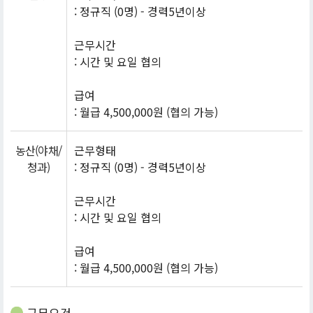
: 정규직 (0명) - 경력5년이상
근무시간
: 시간 및 요일 협의
급여
: 월급 4,500,000원 (협의 가능)
농산(야채/
근무형태
청과)
: 정규직 (0명) - 경력5년이상
근무시간
: 시간 및 요일 협의
급여
: 월급 4,500,000원 (협의 가능)
근무요건