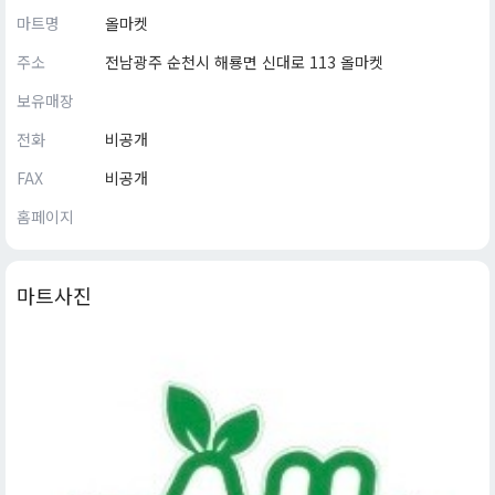
마트명
올마켓
주소
전남광주 순천시 해룡면 신대로 113 올마켓
보유매장
전화
비공개
FAX
비공개
홈페이지
마트사진