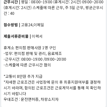
근무시간 |
평일 : 08:00~19:00 (휴게시간: 2시간) 09:00~20:00
(휴게시간: 2시간) 스케줄에 따른 근무, 주 5일 근무, 평균근무시
간 : 40
접수방법 |
고용24,이메일
제출서류준비물 |
이력서
휴게소 편의점 판매사원 1명 구인
-업무: 편의점 판매 및 관리, 음료제조
-근무시간: 08:00~19:00 /09:00~20:00
-스케줄에 따른 근무시간 협의
*교통비 8만원 추가 지급
*자세한 근로조건은 사업장에 문의 후 최종지원여부를 결정하
시기 바라며, 합의된 근로조건은 근로계약서를 통해 꼭 확인하
시기 바랍니다
우대조건 : 운전면허증, 차량소지자