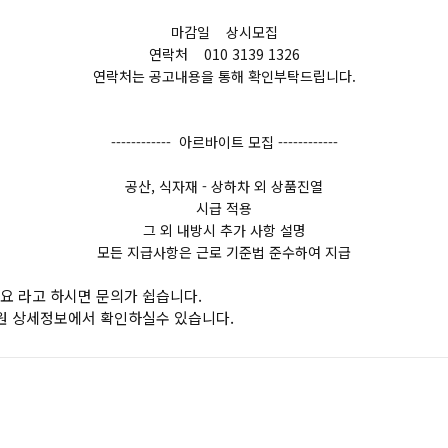
마감일 상시모집
연락처 010 3139 1326
연락처는 공고내용을 통해 확인부탁드립니다.
------------ 아르바이트 모집 ------------
공산, 식자재 - 상하차 외 상품진열
시급 적용
그 외 내방시 추가 사항 설명
모든 지급사항은 근로 기준법 준수하여 지급
요 라고 하시면 문의가 쉽습니다.
원 상세정보에서 확인하실수 있습니다.