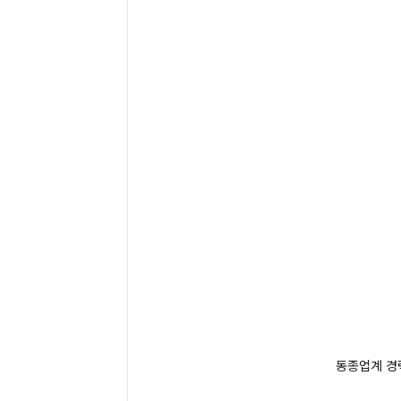
동종업계 경력