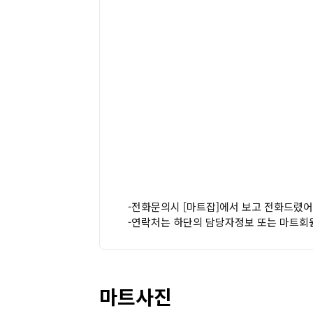
-전화문의시 [마트잡]에서 보고 전화드렸어
-연락처는 하단의 담당자정보 또는 마트회
마트사진