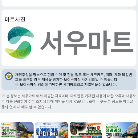
마트사진
채권추심을 명목으로 현금 수거 및 전달 업무 또는 체크카드, 계좌, 계좌 비밀번
호를 요구할 경우 채용을 빙자한 보이스피싱 사기범죄일 수 있습니다.
※ 보이스피싱 범죄에 가담하면 사기방조죄로 처벌받을수 있습니다.
※ 본 정보는 서우마트 에서 제공한 자료이며, 마트잡은 기재된 내용에 대한 오류와 사용자
가 이를 신뢰하여 취한 조치에 대해 책임을 지지 않습니다. 또한 누구든 본 정보를 마트잡
동의 없이 재 배포 할 수 없습니다.