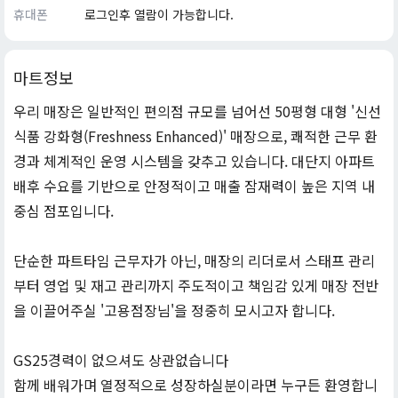
휴대폰
로그인후 열람이 가능합니다.
마트정보
우리 매장은 일반적인 편의점 규모를 넘어선 50평형 대형 '신선
식품 강화형(Freshness Enhanced)' 매장으로, 쾌적한 근무 환
경과 체계적인 운영 시스템을 갖추고 있습니다. 대단지 아파트
배후 수요를 기반으로 안정적이고 매출 잠재력이 높은 지역 내
중심 점포입니다.
단순한 파트타임 근무자가 아닌, 매장의 리더로서 스태프 관리
부터 영업 및 재고 관리까지 주도적이고 책임감 있게 매장 전반
을 이끌어주실 '고용점장님'을 정중히 모시고자 합니다.
GS25경력이 없으셔도 상관없습니다
함께 배워가며 열정적으로 성장하실분이라면 누구든 환영합니