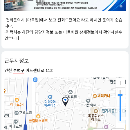
-전화문의시 [마트잡]에서 보고 전화드렸어요 라고 하시면 문의가 쉽습
니다.
-연락처는 하단의 담당자정보 또는 마트회원 상세정보에서 확인하실수
있습니다.
근무지정보
인천
부평구
아트센터로 118