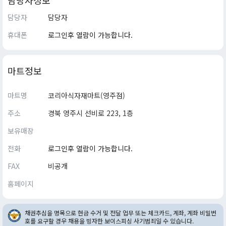
담당자정보
담당자
담당자
휴대폰
로그인후 열람이 가능합니다.
마트정보
마트명
코리아식자재마트(영주점)
주소
경북 영주시 선비로 223, 1층
보유매장
전화
로그인후 열람이 가능합니다.
FAX
비공개
홈페이지
채권추심을 명목으로 현금 수거 및 전달 업무 또는 체크카드, 계좌, 계좌 비밀번
호를 요구할 경우 채용을 빙자한 보이스피싱 사기범죄일 수 있습니다.