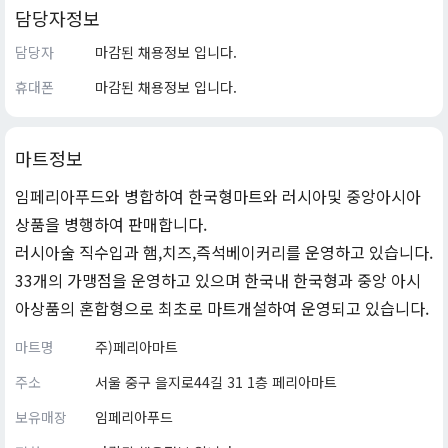
담당자정보
담당자
마감된 채용정보 입니다.
휴대폰
마감된 채용정보 입니다.
마트정보
임페리아푸드와 병합하여 한국형마트와 러시아및 중앙아시아
상품을 병행하여 판매합니다.
러시아술 직수입과 햄,치즈,즉석베이커리를 운영하고 있습니다.
33개의 가맹점을 운영하고 있으며 한국내 한국형과 중앙 아시
아상품의 혼합형으로 최초로 마트개설하여 운영되고 있습니다.
마트명
주)페리아마트
주소
서울 중구 을지로44길 31 1층 페리아마트
보유매장
임페리아푸드