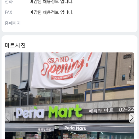
전화
마감된 채용정보 입니다.
FAX
마감된 채용정보 입니다.
홈페이지
마트사진