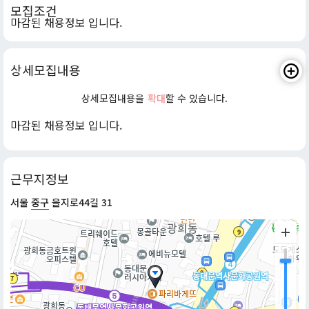
모집조건
마감된 채용정보 입니다.
상세모집내용
상세모집내용을
확대
할 수 있습니다.
마감된 채용정보 입니다.
근무지정보
서울
중구
을지로44길 31