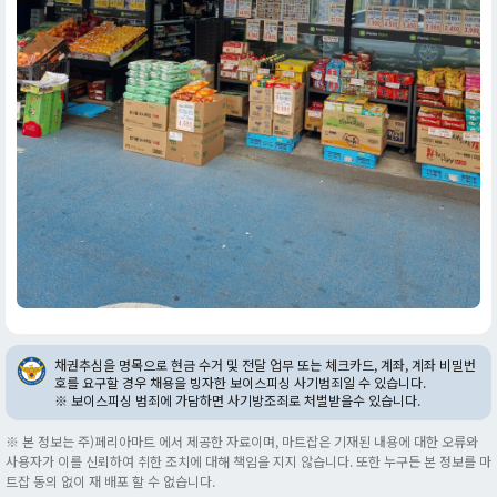
채권추심을 명목으로 현금 수거 및 전달 업무 또는 체크카드, 계좌, 계좌 비밀번
호를 요구할 경우 채용을 빙자한 보이스피싱 사기범죄일 수 있습니다.
※ 보이스피싱 범죄에 가담하면 사기방조죄로 처벌받을수 있습니다.
※ 본 정보는 주)페리아마트 에서 제공한 자료이며, 마트잡은 기재된 내용에 대한 오류와
사용자가 이를 신뢰하여 취한 조치에 대해 책임을 지지 않습니다. 또한 누구든 본 정보를 마
트잡 동의 없이 재 배포 할 수 없습니다.