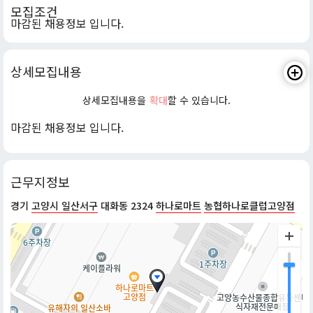
모집조건
마감된 채용정보 입니다.
상세모집내용
상세모집내용을
확대
할 수 있습니다.
마감된 채용정보 입니다.
근무지정보
경기
고양시 일산서구
대화동 2324
하나로마트
농협하나로클럽고양점