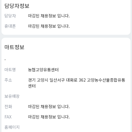
담당자정보
담당자
마감된 채용정보 입니다.
휴대폰
마감된 채용정보 입니다.
마트정보
.
마트명
농협고양유통센터
주소
경기 고양시 일산서구 대화로 362 고양농수산물종합유통
센터
보유매장
전화
마감된 채용정보 입니다.
FAX
마감된 채용정보 입니다.
홈페이지