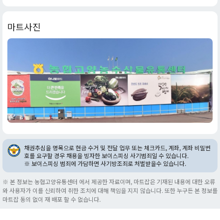
마트사진
채권추심을 명목으로 현금 수거 및 전달 업무 또는 체크카드, 계좌, 계좌 비밀번
호를 요구할 경우 채용을 빙자한 보이스피싱 사기범죄일 수 있습니다.
※ 보이스피싱 범죄에 가담하면 사기방조죄로 처벌받을수 있습니다.
※ 본 정보는 농협고양유통센터 에서 제공한 자료이며, 마트잡은 기재된 내용에 대한 오류
와 사용자가 이를 신뢰하여 취한 조치에 대해 책임을 지지 않습니다. 또한 누구든 본 정보를
마트잡 동의 없이 재 배포 할 수 없습니다.