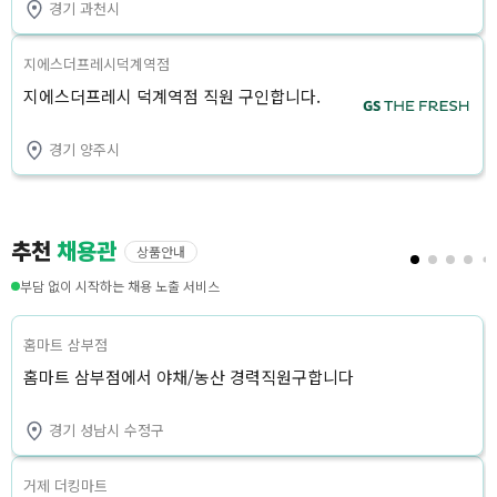
경기 과천시
지에스더프레시덕계역점
지에스더프레시 덕계역점 직원 구인합니다.
경기 양주시
추천
채용관
상품안내
부담 없이 시작하는 채용 노출 서비스
홈마트 삼부점
홈마트 삼부점에서 야채/농산 경력직원구합니다
경기 성남시 수정구
거제 더킹마트