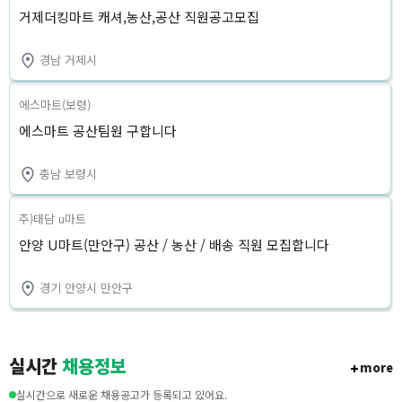
거제더킹마트 캐셔,농산,공산 직원공고모집
경남 거제시
에스마트(보령)
에스마트 공산팀원 구합니다
충남 보령시
주)태담 u마트
안양 U마트(만안구) 공산 / 농산 / 배송 직원 모집합니다
경기 안양시 만안구
실시간
채용정보
more
실시간으로 새로운 채용공고가 등록되고 있어요.