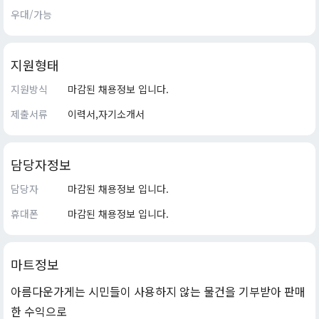
우대/가능
지원형태
지원방식
마감된 채용정보 입니다.
제출서류
이력서,자기소개서
담당자정보
담당자
마감된 채용정보 입니다.
휴대폰
마감된 채용정보 입니다.
마트정보
아름다운가게는 시민들이 사용하지 않는 물건을 기부받아 판매
한 수익으로