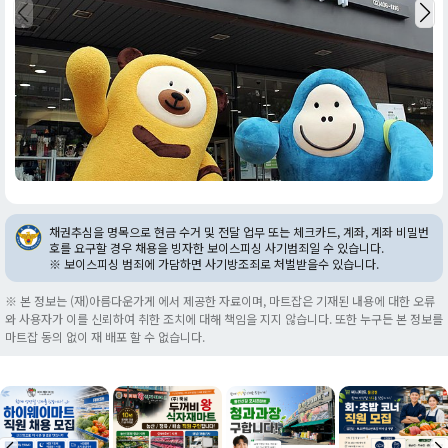
채권추심을 명목으로 현금 수거 및 전달 업무 또는 체크카드, 계좌, 계좌 비밀번
호를 요구할 경우 채용을 빙자한 보이스피싱 사기범죄일 수 있습니다.
※ 보이스피싱 범죄에 가담하면 사기방조죄로 처벌받을수 있습니다.
※ 본 정보는 (재)아름다운가게 에서 제공한 자료이며, 마트잡은 기재된 내용에 대한 오류
와 사용자가 이를 신뢰하여 취한 조치에 대해 책임을 지지 않습니다. 또한 누구든 본 정보를
마트잡 동의 없이 재 배포 할 수 없습니다.