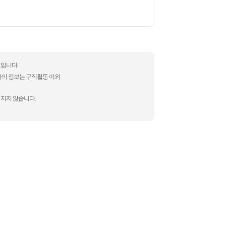
것입니다.
자의 정보는 구직활동 이외
 지지 않습니다.