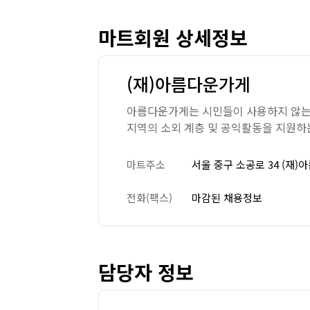
마트회원 상세정보
(재)아름다운가게
아름다운가게는 시민들이 사용하지 않는
지역의 소외 계층 및 공익활동을 지원
마트주소
서울 중구 소공로 34 (재
전화(팩스)
마감된 채용정보
담당자 정보