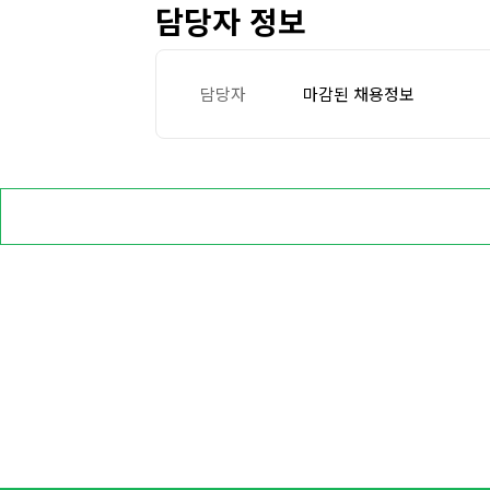
담당자 정보
담당자
마감된 채용정보