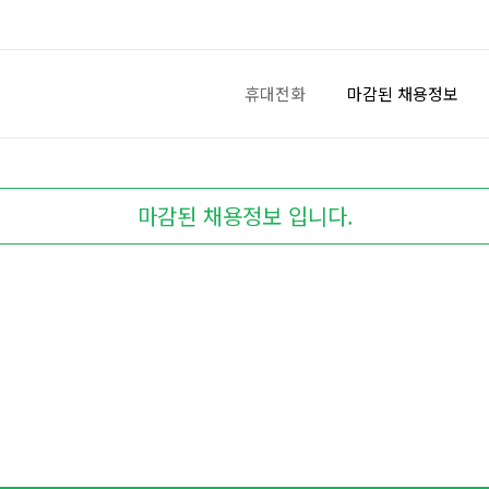
휴대전화
마감된 채용정보
마감된 채용정보 입니다.