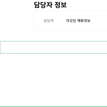
담당자 정보
담당자
마감된 채용정보