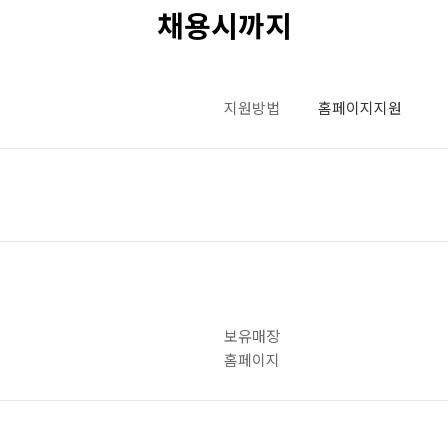
채용시까지
지원방법
홈페이지지원
보유매장
홈페이지