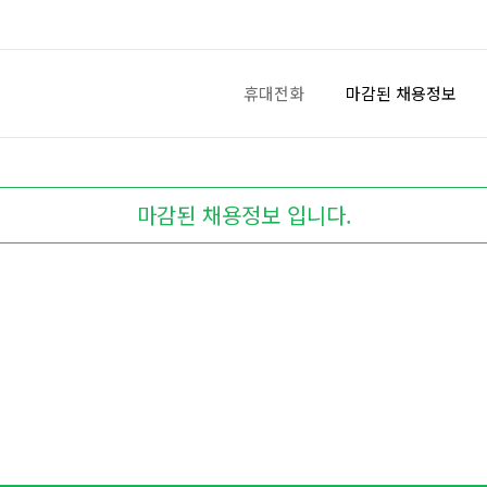
휴대전화
마감된 채용정보
마감된 채용정보 입니다.