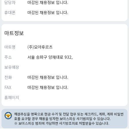
담당자
마감된 채용정보 입니다.
휴대폰
마감된 채용정보 입니다.
마트정보
마트명
(주)모아후르츠
주소
서울 송파구 양재대로 932,
보유매장
전화
마감된 채용정보 입니다.
FAX
마감된 채용정보 입니다.
홈페이지
채권추심을 명목으로 현금 수거 및 전달 업무 또는 체크카드, 계좌, 계좌 비밀번
호를 요구할 경우 채용을 빙자한 보이스피싱 사기범죄일 수 있습니다.
※ 보이스피싱 범죄에 가담하면 사기방조죄로 처벌받을수 있습니다.