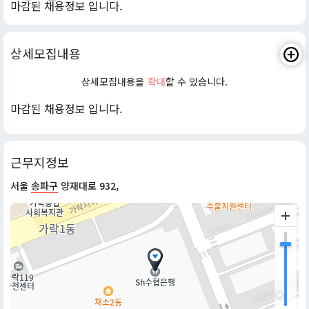
마감된 채용정보 입니다.
상세모집내용
상세모집내용을
확대
할 수 있습니다.
마감된 채용정보 입니다.
근무지정보
서울
송파구
양재대로 932,