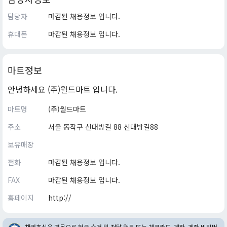
담당자
마감된 채용정보 입니다.
휴대폰
마감된 채용정보 입니다.
마트정보
안녕하세요 (주)월드마트 입니다.
마트명
(주)월드마트
주소
서울 동작구 신대방길 88 신대방길88
보유매장
전화
마감된 채용정보 입니다.
FAX
마감된 채용정보 입니다.
홈페이지
http://
채권추심을 명목으로 현금 수거 및 전달 업무 또는 체크카드, 계좌, 계좌 비밀번