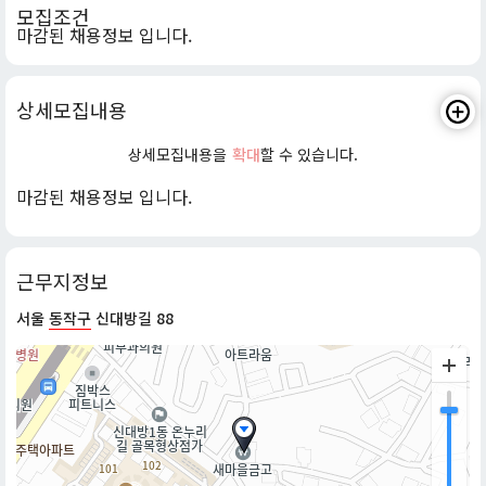
모집조건
마감된 채용정보 입니다.
상세모집내용
상세모집내용을
확대
할 수 있습니다.
마감된 채용정보 입니다.
근무지정보
서울
동작구
신대방길 88