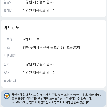
담당자
마감된 채용정보 입니다.
휴대폰
마감된 채용정보 입니다.
마트정보
마트명
교동DC마트
주소
경북 구미시 선산읍 동교길 63, 교동DC마트
보유매장
전화
마감된 채용정보 입니다.
FAX
마감된 채용정보 입니다.
홈페이지
채권추심을 명목으로 현금 수거 및 전달 업무 또는 체크카드, 계좌, 계좌 비밀번
호를 요구할 경우 채용을 빙자한 보이스피싱 사기범죄일 수 있습니다.
※ 보이스피싱 범죄에 가담하면 사기방조죄로 처벌받을수 있습니다.