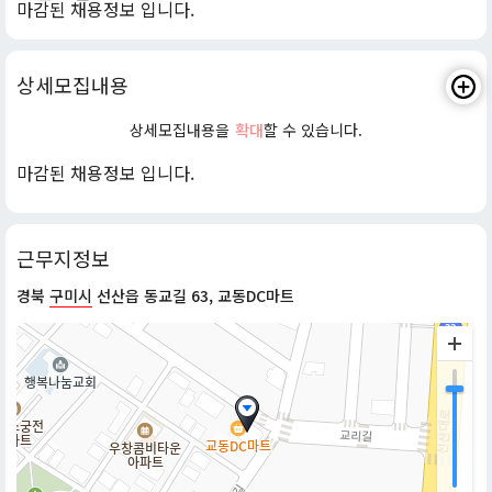
마감된 채용정보 입니다.
상세모집내용
상세모집내용을
확대
할 수 있습니다.
마감된 채용정보 입니다.
근무지정보
경북
구미시
선산읍 동교길 63, 교동DC마트