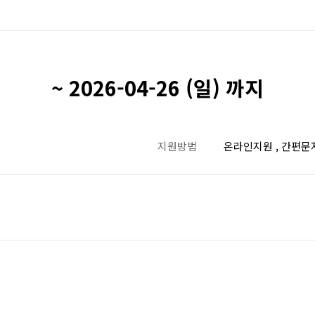
~ 2026-04-26 (일) 까지
지원방법
온라인지원 , 간편