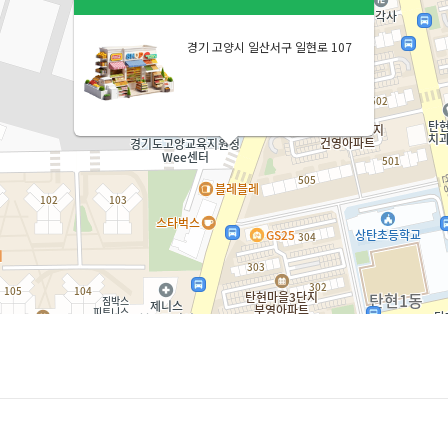
경기 고양시 일산서구 일현로 107