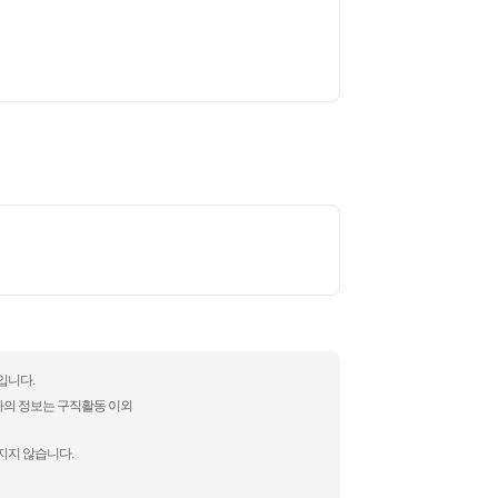
입니다.
자의 정보는 구직활동 이외
지지 않습니다.