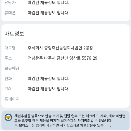
담당자
마감된 채용정보 입니다.
휴대폰
마감된 채용정보 입니다.
마트정보
마트명
주식회사 중앙축산농업회사법인 2공장
주소
전남광주 나주시 금천면 영산로 5576-29
보유매장
전화
마감된 채용정보 입니다.
FAX
마감된 채용정보 입니다.
홈페이지
채권추심을 명목으로 현금 수거 및 전달 업무 또는 체크카드, 계좌, 계좌 비밀번
호를 요구할 경우 채용을 빙자한 보이스피싱 사기범죄일 수 있습니다.
※ 보이스피싱 범죄에 가담하면 사기방조죄로 처벌받을수 있습니다.