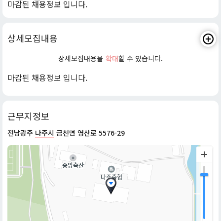
마감된 채용정보 입니다.
상세모집내용
상세모집내용을
확대
할 수 있습니다.
마감된 채용정보 입니다.
근무지정보
전남광주
나주시
금천면 영산로 5576-29