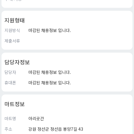
지원형태
지원방식
마감된 채용정보 입니다.
제출서류
담당자정보
담당자
마감된 채용정보 입니다.
휴대폰
마감된 채용정보 입니다.
마트정보
마트명
아리곳간
주소
강원 정선군 정선읍 봉양7길 43