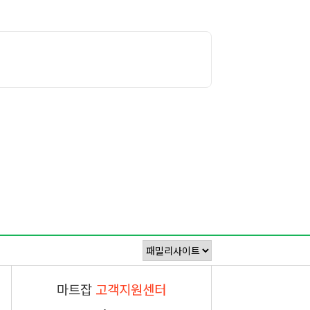
마트잡
고객지원센터