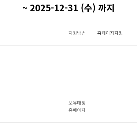
~ 2025-12-31 (수) 까지
지원방법
홈페이지지원
보유매장
홈페이지