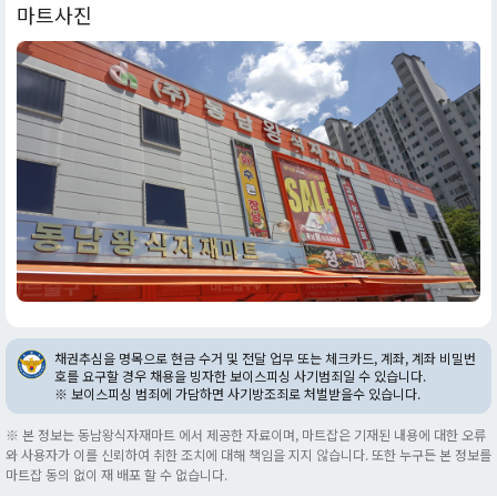
마트사진
채권추심을 명목으로 현금 수거 및 전달 업무 또는 체크카드, 계좌, 계좌 비밀번
호를 요구할 경우 채용을 빙자한 보이스피싱 사기범죄일 수 있습니다.
※ 보이스피싱 범죄에 가담하면 사기방조죄로 처벌받을수 있습니다.
※ 본 정보는 동남왕식자재마트 에서 제공한 자료이며, 마트잡은 기재된 내용에 대한 오류
와 사용자가 이를 신뢰하여 취한 조치에 대해 책임을 지지 않습니다. 또한 누구든 본 정보를
마트잡 동의 없이 재 배포 할 수 없습니다.