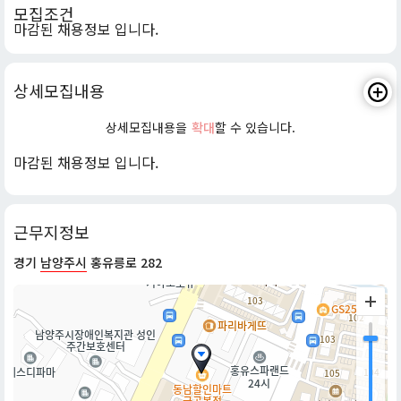
모집조건
마감된 채용정보 입니다.
상세모집내용
상세모집내용을
확대
할 수 있습니다.
마감된 채용정보 입니다.
근무지정보
경기
남양주시
홍유릉로 282