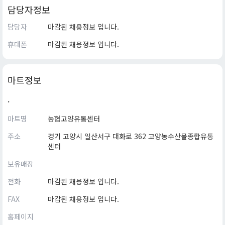
담당자정보
담당자
마감된 채용정보 입니다.
휴대폰
마감된 채용정보 입니다.
마트정보
.
마트명
농협고양유통센터
주소
경기 고양시 일산서구 대화로 362 고양농수산물종합유통
센터
보유매장
전화
마감된 채용정보 입니다.
FAX
마감된 채용정보 입니다.
홈페이지