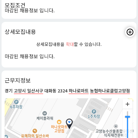
모집조건
마감된 채용정보 입니다.
상세모집내용
상세모집내용을
확대
할 수 있습니다.
마감된 채용정보 입니다.
근무지정보
경기
고양시 일산서구
대화동 2324
하나로마트
농협하나로클럽고양점