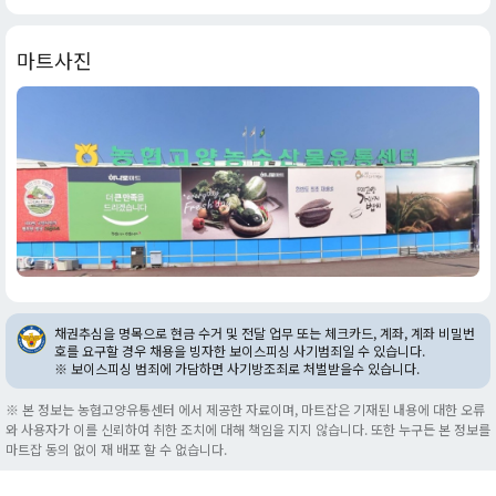
마트사진
채권추심을 명목으로 현금 수거 및 전달 업무 또는 체크카드, 계좌, 계좌 비밀번
호를 요구할 경우 채용을 빙자한 보이스피싱 사기범죄일 수 있습니다.
※ 보이스피싱 범죄에 가담하면 사기방조죄로 처벌받을수 있습니다.
※ 본 정보는 농협고양유통센터 에서 제공한 자료이며, 마트잡은 기재된 내용에 대한 오류
와 사용자가 이를 신뢰하여 취한 조치에 대해 책임을 지지 않습니다. 또한 누구든 본 정보를
마트잡 동의 없이 재 배포 할 수 없습니다.