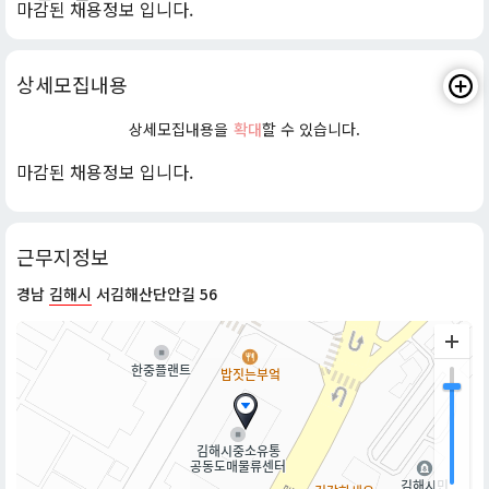
마감된 채용정보 입니다.
상세모집내용
상세모집내용을
확대
할 수 있습니다.
마감된 채용정보 입니다.
근무지정보
경남
김해시
서김해산단안길 56