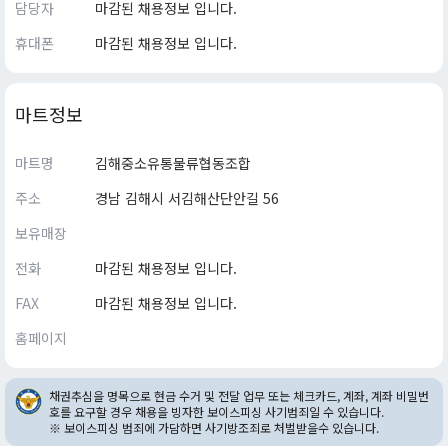
담당자
마감된 채용정보 입니다.
휴대폰
마감된 채용정보 입니다.
마트정보
마트명
김해중소유통물류협동조합
주소
경남 김해시 서김해산단안길 56
보유매장
전화
마감된 채용정보 입니다.
FAX
마감된 채용정보 입니다.
홈페이지
채권추심을 명목으로 현금 수거 및 전달 업무 또는 체크카드, 계좌, 계좌 비밀번
호를 요구할 경우 채용을 빙자한 보이스피싱 사기범죄일 수 있습니다.
※ 보이스피싱 범죄에 가담하면 사기방조죄로 처벌받을수 있습니다.