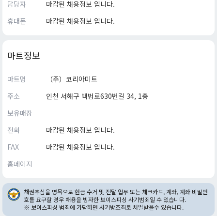
담당자
마감된 채용정보 입니다.
휴대폰
마감된 채용정보 입니다.
마트정보
마트명
（주）코리아미트
주소
인천 서해구 백범로630번길 34, 1층
보유매장
전화
마감된 채용정보 입니다.
FAX
마감된 채용정보 입니다.
홈페이지
채권추심을 명목으로 현금 수거 및 전달 업무 또는 체크카드, 계좌, 계좌 비밀번
호를 요구할 경우 채용을 빙자한 보이스피싱 사기범죄일 수 있습니다.
※ 보이스피싱 범죄에 가담하면 사기방조죄로 처벌받을수 있습니다.