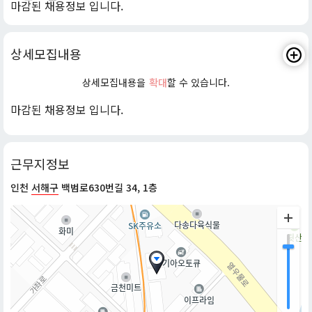
마감된 채용정보 입니다.
상세모집내용
상세모집내용을
확대
할 수 있습니다.
마감된 채용정보 입니다.
근무지정보
인천
서해구
백범로630번길 34, 1층