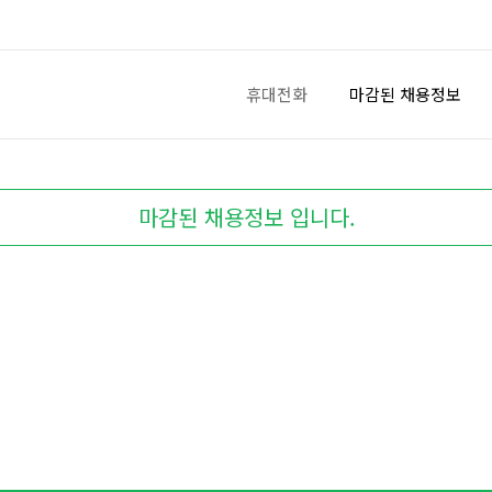
휴대전화
마감된 채용정보
마감된 채용정보 입니다.