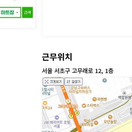
근무위치
서울 서초구 고무래로 12, 1층