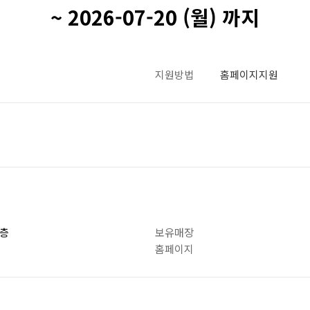
~ 2026-07-20 (월) 까지
지원방법
홈페이지지원
1층
보유매장
홈페이지