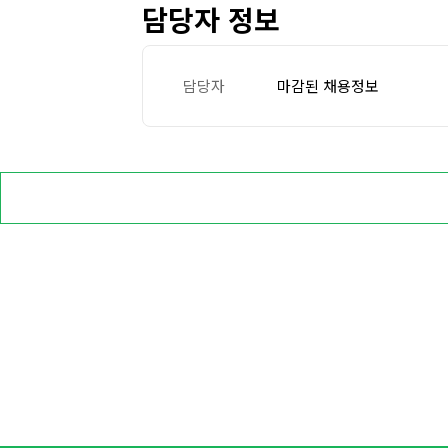
담당자 정보
담당자
마감된 채용정보