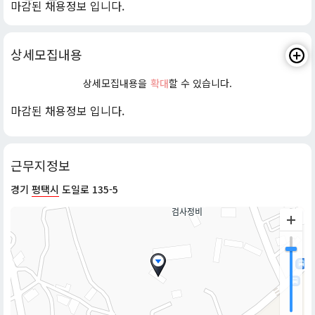
마감된 채용정보 입니다.
상세모집내용
상세모집내용을
확대
할 수 있습니다.
마감된 채용정보 입니다.
근무지정보
경기
평택시
도일로 135-5