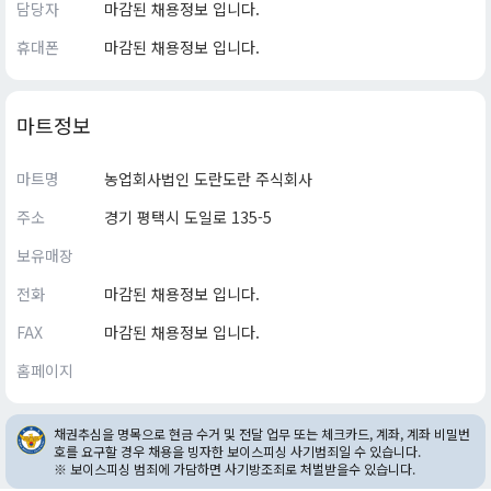
담당자
마감된 채용정보 입니다.
휴대폰
마감된 채용정보 입니다.
마트정보
마트명
농업회사법인 도란도란 주식회사
주소
경기 평택시 도일로 135-5
보유매장
전화
마감된 채용정보 입니다.
FAX
마감된 채용정보 입니다.
홈페이지
채권추심을 명목으로 현금 수거 및 전달 업무 또는 체크카드, 계좌, 계좌 비밀번
호를 요구할 경우 채용을 빙자한 보이스피싱 사기범죄일 수 있습니다.
※ 보이스피싱 범죄에 가담하면 사기방조죄로 처벌받을수 있습니다.