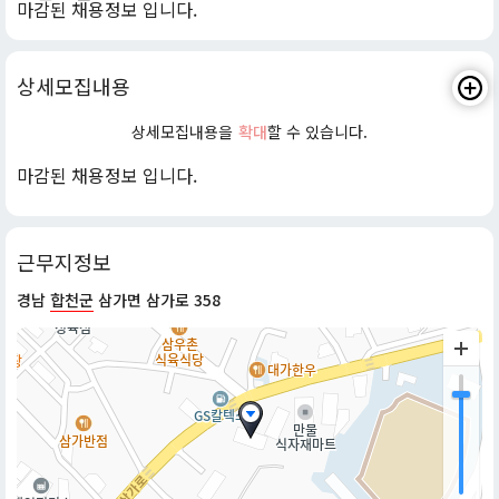
마감된 채용정보 입니다.
상세모집내용
상세모집내용을
확대
할 수 있습니다.
마감된 채용정보 입니다.
근무지정보
경남
합천군
삼가면 삼가로 358