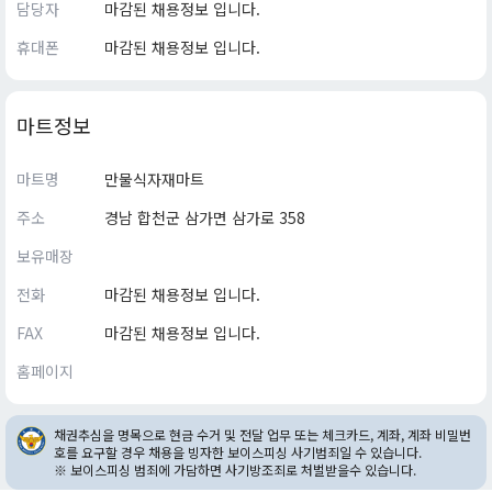
담당자
마감된 채용정보 입니다.
휴대폰
마감된 채용정보 입니다.
마트정보
마트명
만물식자재마트
주소
경남 합천군 삼가면 삼가로 358
보유매장
전화
마감된 채용정보 입니다.
FAX
마감된 채용정보 입니다.
홈페이지
채권추심을 명목으로 현금 수거 및 전달 업무 또는 체크카드, 계좌, 계좌 비밀번
호를 요구할 경우 채용을 빙자한 보이스피싱 사기범죄일 수 있습니다.
※ 보이스피싱 범죄에 가담하면 사기방조죄로 처벌받을수 있습니다.