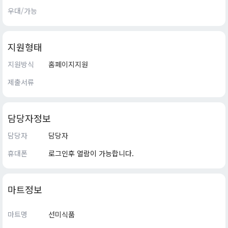
우대/가능
지원형태
지원방식
홈페이지지원
제출서류
담당자정보
담당자
담당자
휴대폰
로그인후 열람이 가능합니다.
마트정보
마트명
선미식품