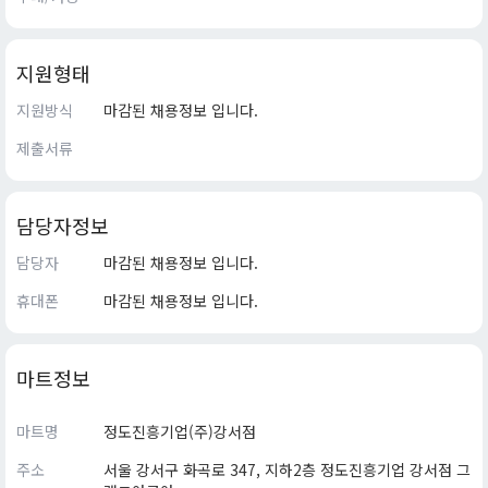
지원형태
지원방식
마감된 채용정보 입니다.
제출서류
담당자정보
담당자
마감된 채용정보 입니다.
휴대폰
마감된 채용정보 입니다.
마트정보
마트명
정도진흥기업(주)강서점
주소
서울 강서구 화곡로 347, 지하2층 정도진흥기업 강서점 그