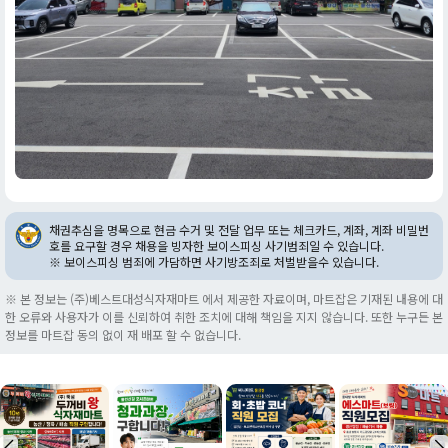
채권추심을 명목으로 현금 수거 및 전달 업무 또는 체크카드, 계좌, 계좌 비밀번
호를 요구할 경우 채용을 빙자한 보이스피싱 사기범죄일 수 있습니다.
※ 보이스피싱 범죄에 가담하면 사기방조죄로 처벌받을수 있습니다.
※ 본 정보는 (주)베스트대성식자재마트 에서 제공한 자료이며, 마트잡은 기재된 내용에 대
한 오류와 사용자가 이를 신뢰하여 취한 조치에 대해 책임을 지지 않습니다. 또한 누구든 본
정보를 마트잡 동의 없이 재 배포 할 수 없습니다.