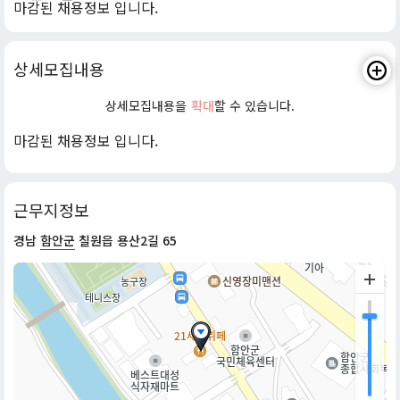
마감된 채용정보 입니다.
상세모집내용
상세모집내용을
확대
할 수 있습니다.
마감된 채용정보 입니다.
근무지정보
경남
함안군
칠원읍 용산2길 65