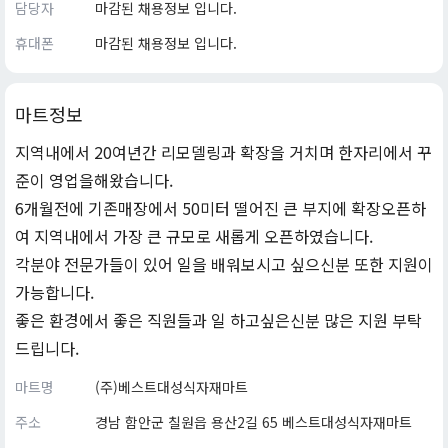
담당자
마감된 채용정보 입니다.
휴대폰
마감된 채용정보 입니다.
마트정보
지역내에서 20여년간 리모델링과 확장을 거치며 한자리에서 꾸
준이 영업을해왔습니다.
6개월전에 기존매장에서 50미터 떨어진 큰 부지에 확장오픈하
여 지역내에서 가장 큰 규모로 새롭게 오픈하였습니다.
각분야 전문가들이 있어 일을 배워보시고 싶으신분 또한 지원이
가능합니다.
좋은 환경에서 좋은 직원들과 일 하고싶은신분 많은 지원 부탁
드립니다.
마트명
(주)베스트대성식자재마트
주소
경남 함안군 칠원읍 용산2길 65 베스트대성식자재마트