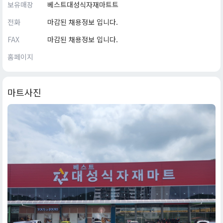
보유매장
베스트대성식자재마트트
전화
마감된 채용정보 입니다.
FAX
마감된 채용정보 입니다.
홈페이지
마트사진