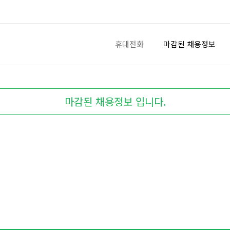
휴대전화
마감된 채용정보
마감된 채용정보 입니다.