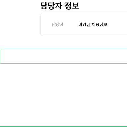
담당자 정보
담당자
마감된 채용정보