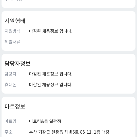
지원형태
지원방식
마감된 채용정보 입니다.
제출서류
담당자정보
담당자
마감된 채용정보 입니다.
휴대폰
마감된 채용정보 입니다.
마트정보
마트명
마트킹&쿡 일광점
주소
부산 기장군 일광읍 해빛6로 85-11, 1층 매장