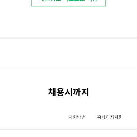
채용시까지
지원방법
홈페이지지원