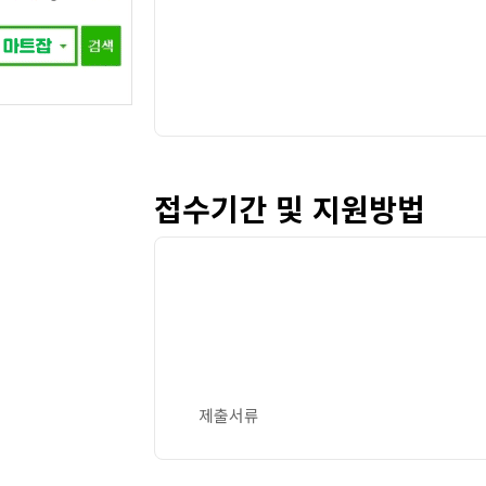
접수기간 및 지원방법
제출서류