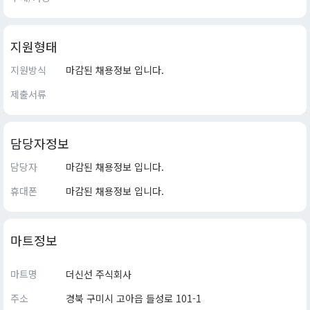
지원형태
지원방식
마감된 채용정보 입니다.
제출서류
담당자정보
담당자
마감된 채용정보 입니다.
휴대폰
마감된 채용정보 입니다.
마트정보
마트명
더신선 주식회사
주소
경북 구미시 고아읍 들성로 101-1