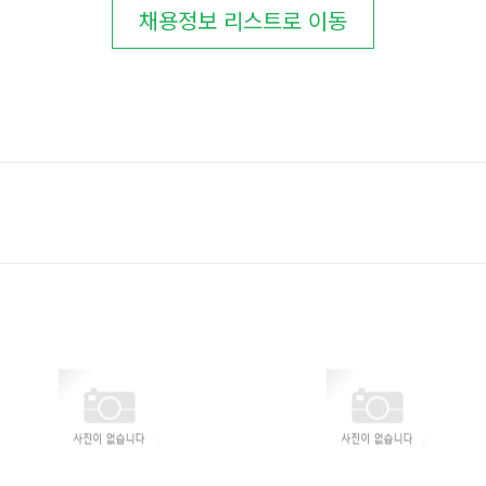
채용정보 리스트로 이동