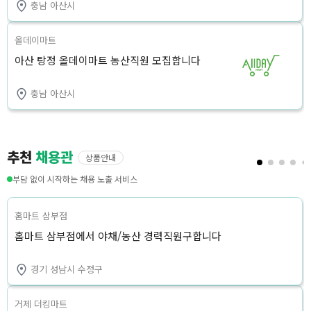
충남 아산시
올데이마트
아산 탕정 올데이마트 농산직원 모집합니다
충남 아산시
추천
채용관
상품안내
부담 없이 시작하는 채용 노출 서비스
홈마트 삼부점
홈마트 삼부점에서 야채/농산 경력직원구합니다
경기 성남시 수정구
거제 더킹마트