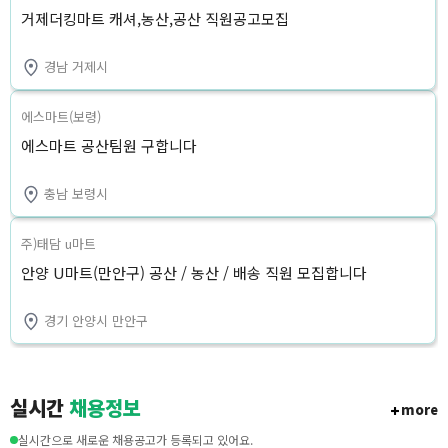
거제더킹마트 캐셔,농산,공산 직원공고모집
경남 거제시
에스마트(보령)
에스마트 공산팀원 구합니다
충남 보령시
주)태담 u마트
안양 U마트(만안구) 공산 / 농산 / 배송 직원 모집합니다
경기 안양시 만안구
실시간
채용정보
more
실시간으로 새로운 채용공고가 등록되고 있어요.