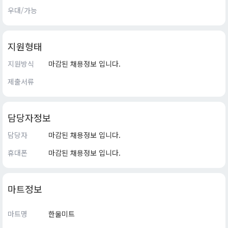
우대/가능
지원형태
지원방식
마감된 채용정보 입니다.
제출서류
담당자정보
담당자
마감된 채용정보 입니다.
휴대폰
마감된 채용정보 입니다.
마트정보
마트명
한울미트