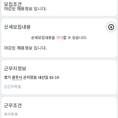
모집조건
마감된 채용정보 입니다.
상세모집내용
상세모집내용을
확대
할 수 있습니다.
마감된 채용정보 입니다.
근무지정보
경기
광주시
곤지암읍 내선길 82-10
인근지하철
근무조건
복리후생