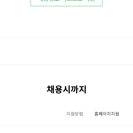
채용시까지
지원방법
홈페이지지원