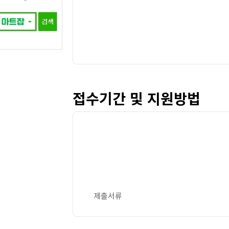
접수기간 및 지원방법
제출서류