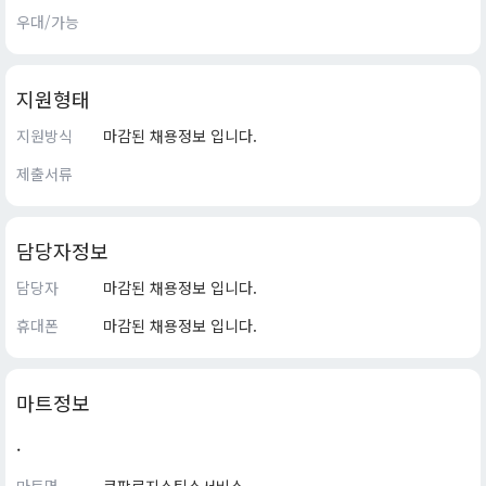
우대/가능
지원형태
지원방식
마감된 채용정보 입니다.
제출서류
담당자정보
담당자
마감된 채용정보 입니다.
휴대폰
마감된 채용정보 입니다.
마트정보
.