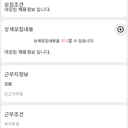
모집조건
마감된 채용정보 입니다.
상세모집내용
상세모집내용을
확대
할 수 있습니다.
마감된 채용정보 입니다.
근무지정보
강원
인근지하철
근무조건
복리후생