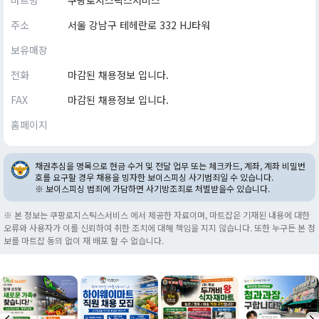
마트명
쿠팡로지스틱스서비스
주소
서울 강남구 테헤란로 332 HJ타워
보유매장
전화
마감된 채용정보 입니다.
FAX
마감된 채용정보 입니다.
홈페이지
채권추심을 명목으로 현금 수거 및 전달 업무 또는 체크카드, 계좌, 계좌 비밀번
호를 요구할 경우 채용을 빙자한 보이스피싱 사기범죄일 수 있습니다.
※ 보이스피싱 범죄에 가담하면 사기방조죄로 처벌받을수 있습니다.
※ 본 정보는 쿠팡로지스틱스서비스 에서 제공한 자료이며, 마트잡은 기재된 내용에 대한
오류와 사용자가 이를 신뢰하여 취한 조치에 대해 책임을 지지 않습니다. 또한 누구든 본 정
보를 마트잡 동의 없이 재 배포 할 수 없습니다.