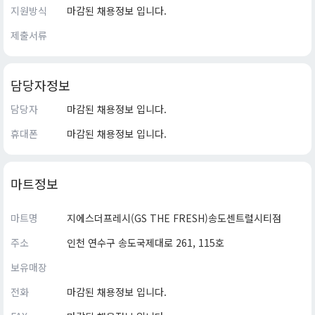
지원방식
마감된 채용정보 입니다.
제출서류
담당자정보
담당자
마감된 채용정보 입니다.
휴대폰
마감된 채용정보 입니다.
마트정보
마트명
지에스더프레시(GS THE FRESH)송도센트럴시티점
주소
인천 연수구 송도국제대로 261, 115호
보유매장
전화
마감된 채용정보 입니다.