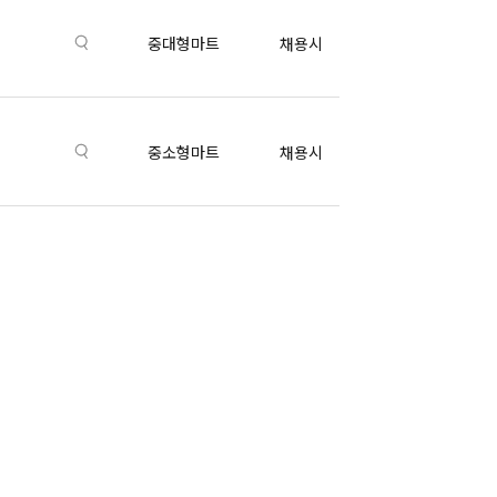
중대형마트
채용시
중소형마트
채용시