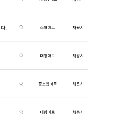
다.
소형마트
채용시
대형마트
채용시
중소형마트
채용시
대형마트
채용시