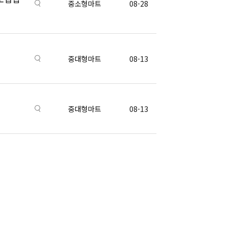
중소형마트
08-28
중대형마트
08-13
중대형마트
08-13