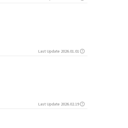
Last Update 2026.01.01
Last Update 2026.02.19