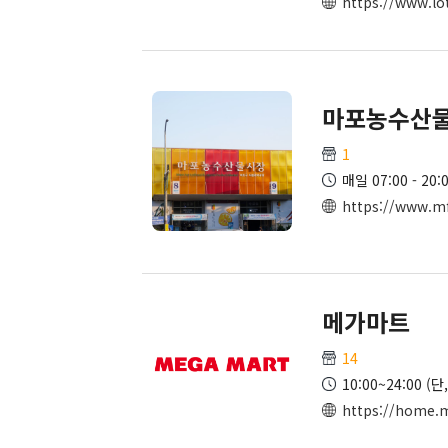
https://www.lo
마포농수산
1
매일 07:00 - 20:
https://www.m
메가마트
14
10:00~24:00 
https://home.