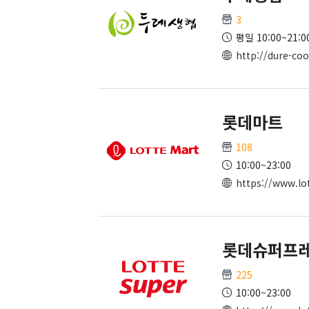
3
평일 10:00~21:00
http://dure-coo
롯데마트
108
10:00~23:00
https://www.l
롯데슈퍼프
225
10:00~23:00