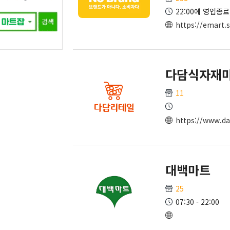
22:00에 영업종료
https://emart.
다담식자재
11
https://www.da
대백마트
25
07:30 - 22:00