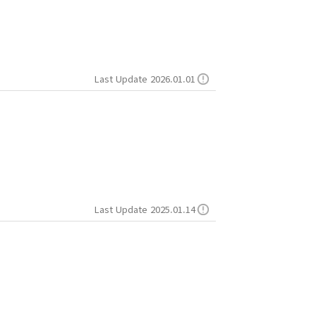
Last Update 2026.01.01
Last Update 2025.01.14