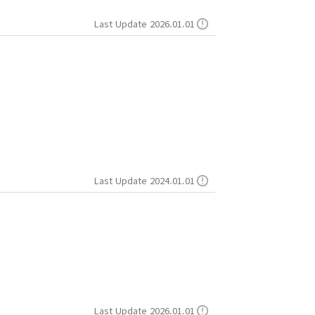
Last Update 2026.01.01
Last Update 2024.01.01
Last Update 2026.01.01