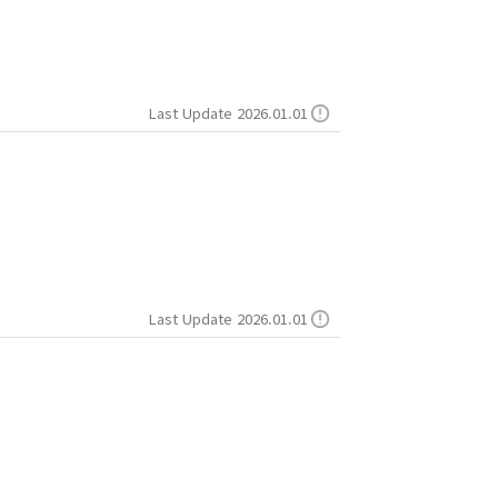
Last Update 2026.01.01
Last Update 2026.01.01