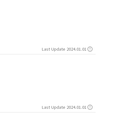
Last Update 2024.01.01
Last Update 2024.01.01