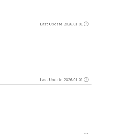
Last Update 2026.01.01
Last Update 2026.01.01