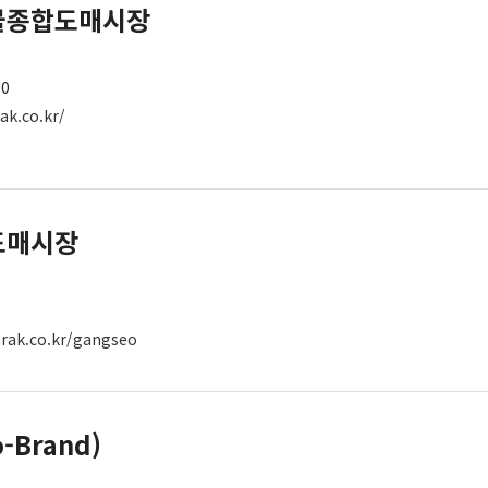
물종합도매시장
00
ak.co.kr/
도매시장
rak.co.kr/gangseo
Brand)