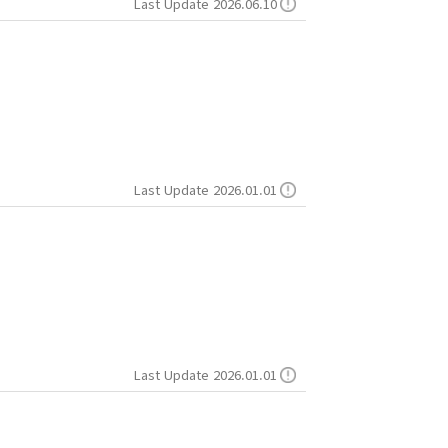
Last Update 2026.06.10
Last Update 2026.01.01
Last Update 2026.01.01