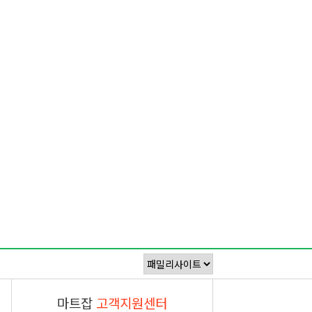
마트잡
고객지원센터