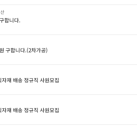
수산
 구합니다.
원 구합니다.(2차가공)
 식자재 배송 정규직 사원모집
 식자재 배송 정규직 사원모집