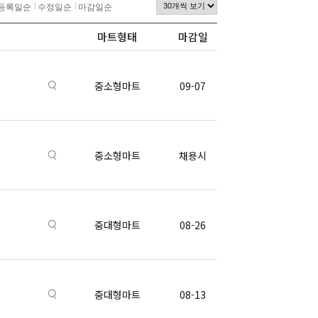
등록일순
수정일순
마감일순
마트형태
마감일
중소형마트
09-07
중소형마트
채용시
중대형마트
08-26
중대형마트
08-13