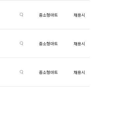
중소형마트
채용시
중소형마트
채용시
중소형마트
채용시