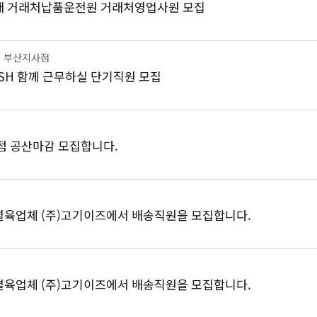
 거래처납품운전원 거래처영업사원 모집
 부산지사점
ESH 함께 근무하실 단기직원 모집
점 공산마감 모집합니다.
육업체 (주)고기이즈에서 배송직원을 모집합니다.
육업체 (주)고기이즈에서 배송직원을 모집합니다.