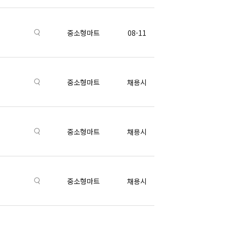
중소형마트
08-11
중소형마트
채용시
중소형마트
채용시
중소형마트
채용시