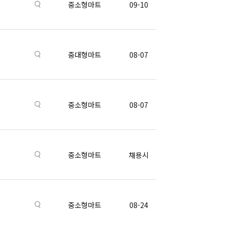
중소형마트
09-10
중대형마트
08-07
중소형마트
08-07
중소형마트
채용시
중소형마트
08-24