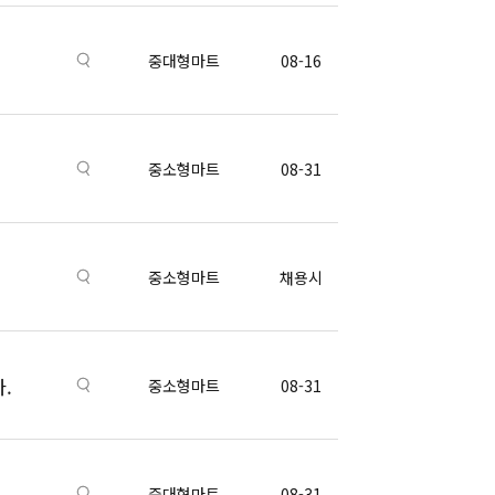
중대형마트
08-16
중소형마트
08-31
중소형마트
채용시
.
중소형마트
08-31
중대형마트
08-31