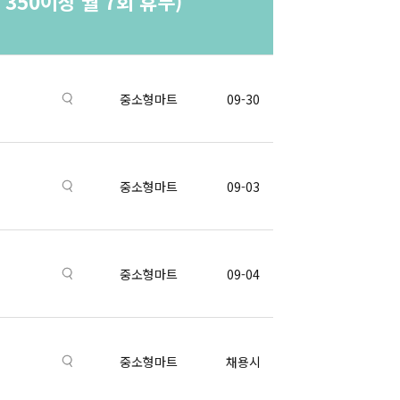
350이상 월 7회 휴무)
중소형마트
09-30
중소형마트
09-03
중소형마트
09-04
중소형마트
채용시