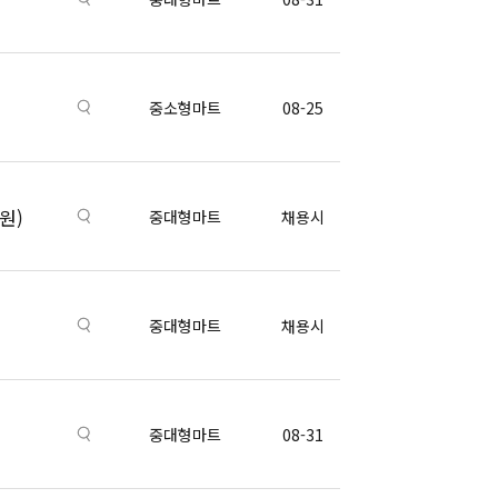
중소형마트
08-25
원)
중대형마트
채용시
중대형마트
채용시
중대형마트
08-31